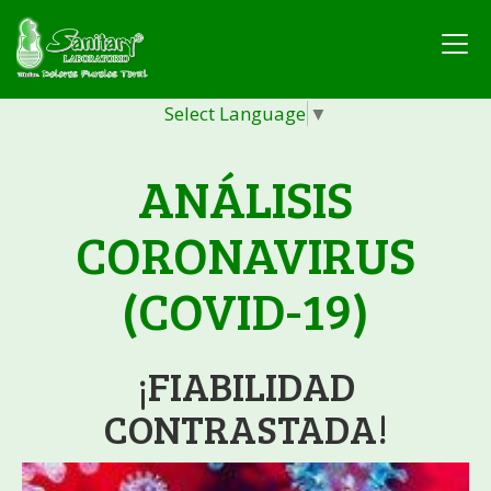
Select Language
▼
ANÁLISIS
CORONAVIRUS
(COVID-19)
¡FIABILIDAD
CONTRASTADA!