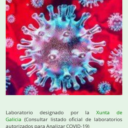
Laboratorio designado por la
Xunta de
Galicia
(Consultar listado oficial de laboratorios
autorizados para Analizar COVID-19)