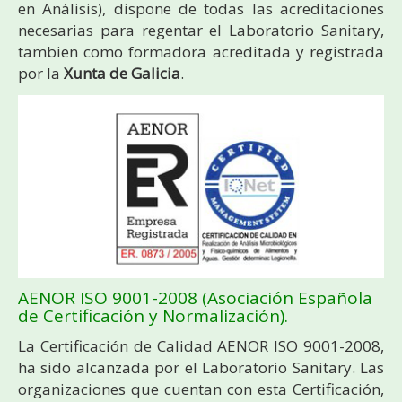
en Análisis), dispone de todas las acreditaciones
necesarias para regentar el Laboratorio Sanitary,
tambien como formadora acreditada y registrada
por la
Xunta de Galicia
.
AENOR ISO 9001-2008 (Asociación Española
de Certificación y Normalización).
La Certificación de Calidad AENOR ISO 9001-2008,
ha sido alcanzada por el Laboratorio Sanitary. Las
organizaciones que cuentan con esta Certificación,