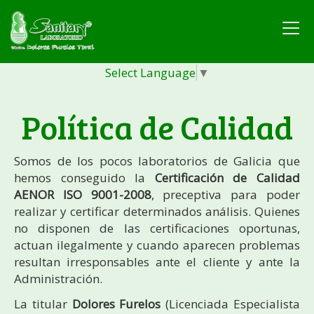
Select Language
▼
Política de Calidad
Somos de los pocos laboratorios de Galicia que
hemos conseguido la
Certificación de Calidad
AENOR ISO 9001-2008
, preceptiva para poder
realizar y certificar determinados análisis. Quienes
no disponen de las certificaciones oportunas,
actuan ilegalmente y cuando aparecen problemas
resultan irresponsables ante el cliente y ante la
Administración.
La titular
Dolores Furelos
(Licenciada Especialista