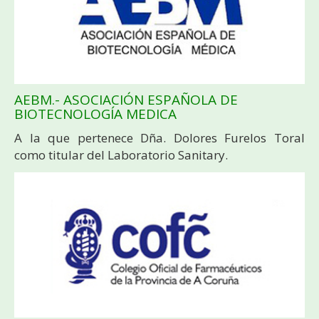
AEBM.- ASOCIACIÓN ESPAÑOLA DE
BIOTECNOLOGÍA MEDICA
A la que pertenece Dña. Dolores Furelos Toral
como titular del Laboratorio Sanitary.