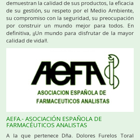
demuestran la calidad de sus productos, la eficacia
de su gestión, su respeto por el Medio Ambiente,
su compromiso con la seguridad, su preocupación
por construir un mundo mejor para todos. En
definitiva, ¡¡Un mundo para disfrutar de la mayor
calidad de vida!!.
AEFA.- ASOCIACIÓN ESPAÑOLA DE
FARMACÉUTICOS ANALISTAS
A la que pertenece Dña. Dolores Furelos Toral