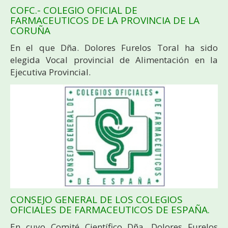
COFC.- COLEGIO OFICIAL DE
FARMACEUTICOS DE LA PROVINCIA DE LA
CORUÑA
En el que Dña. Dolores Furelos Toral ha sido
elegida Vocal provincial de Alimentación en la
Ejecutiva Provincial.
CONSEJO GENERAL DE LOS COLEGIOS
OFICIALES DE FARMACEUTICOS DE ESPAÑA.
En cuyo Comité Científico Dña. Dolores Furelos