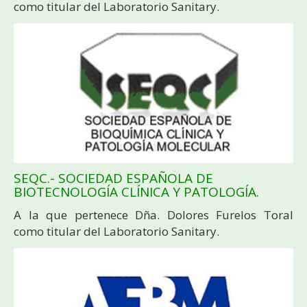
como titular del Laboratorio Sanitary.
SEQC.- SOCIEDAD ESPAÑOLA DE
BIOTECNOLOGÍA CLÍNICA Y PATOLOGÍA.
A la que pertenece Dña. Dolores Furelos Toral
como titular del Laboratorio Sanitary.