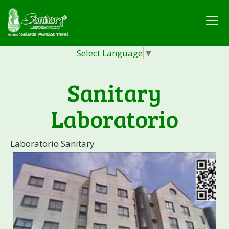
Select Language
▼
Sanitary
Laboratorio
Laboratorio Sanitary