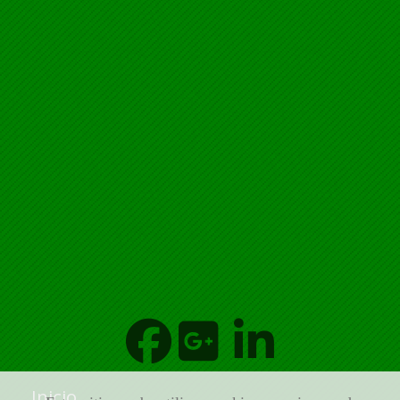
Inicio