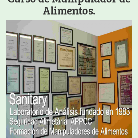
Alimentos.